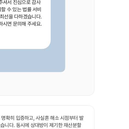
주셔서 진심으로 감사
뢰할 수 있는 법률 서비
 최선을 다하겠습니다.
하시면 문의해 주세요.
 명확히 입증하고, 사실혼 해소 시점부터 발
였습니다. 동시에 상대방이 제기한 재산분할