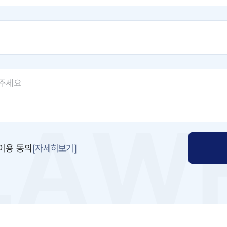
[자세히보기]
이용 동의