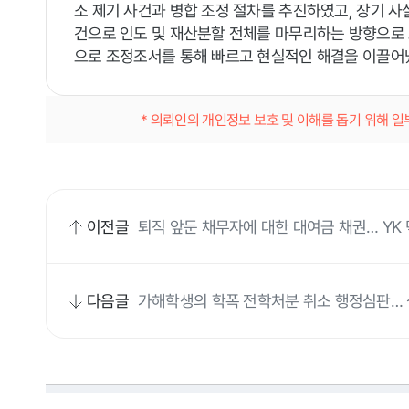
소 제기 사건과 병합 조정 절차를 추진하였고, 장기 사실
건으로 인도 및 재산분할 전체를 마무리하는 방향으로
으로 조정조서를 통해 빠르고 현실적인 해결을 이끌어
* 의뢰인의 개인정보 보호 및 이해를 돕기 위해 
이전글
퇴직 앞둔 채무자에 대한 대여금 채권… YK
다음글
가해학생의 학폭 전학처분 취소 행정심판…