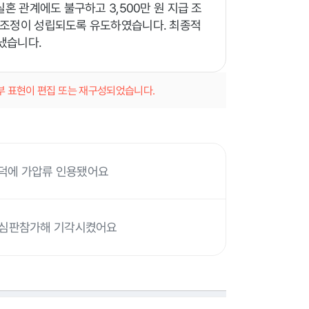
혼 관계에도 불구하고 3,500만 원 지급 조
 조정이 성립되도록 유도하였습니다. 최종적
냈습니다.
일부 표현이 편집 또는 재구성되었습니다.
 덕에 가압류 인용됐어요
 심판참가해 기각시켰어요