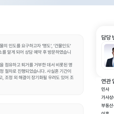
담당 
의 인도를 요구하고자 ‘명도’, ‘건물인도’
소를 알게 되어 상담 예약 후 방문하였습니
을 점유하고 퇴거를 거부한 데서 비롯된 명
조정 절차로 진행되었습니다. 사실혼 기간이
, 조정 외 해결이 장기화될 우려도 있어 조
연관 
민사
가사상
부동산
이혼