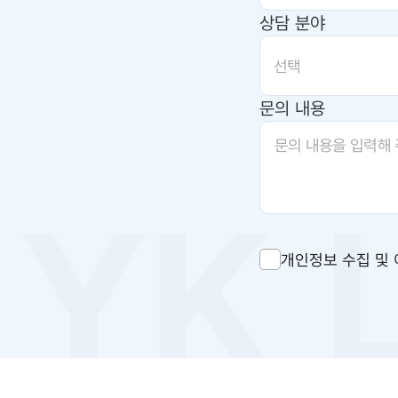
상담 분야
선택
문의 내용
개인정보 수집 및 