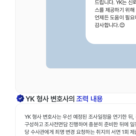
드립니다. YK는 신
스를 제공하기 위해
언제든 도움이 필요
감사합니다.😊
YK
형사
변호사의
조력 내용
YK 형사 변호사는 우선 예정된 조사일정을 연기한 뒤,
구성하고 조사전면담 진행하여 충분히 준비한 뒤에 일
당 수사관에게 죄명 변경 요청하는 취지의 서면 1회 제