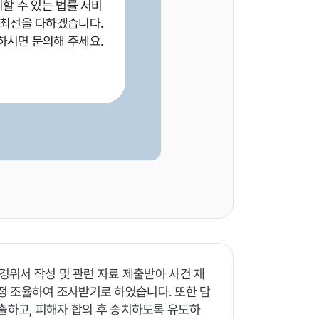
뢰할 수 있는 법률 서비
 최선을 다하겠습니다.
하시면 문의해 주세요.
 경위서 작성 및 관련 자료 제출받아 사건 재
정 조율하여 조사받기로 하였습니다. 또한 담
출하고, 피해자 합의 후 송치하도록 유도하