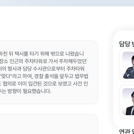
담당 
마친 뒤 택시를 타기 위해 밖으로 나왔습니
식 장소 인근의 주차타워로 가서 주차해두었던
서의 형사과 담당 수사관으로부터 주차타워
"맞다"라고 하여, 경찰 출석을 앞두고 법무법
도 협의로 이미 입건된 것으로 보였고 사건 인
추는 방향이 필요했습니다.
연관 