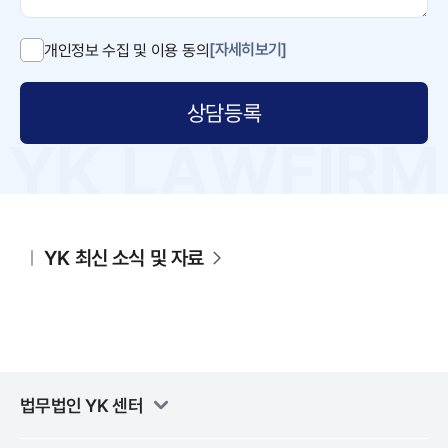
[자세히보기]
개인정보 수집 및 이용 동의
상담등록
YK 최신 소식 및 자료
법무법인 YK
센터