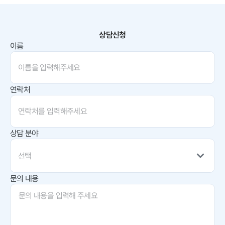
상담신청
이름
연락처
상담 분야
선택
문의 내용