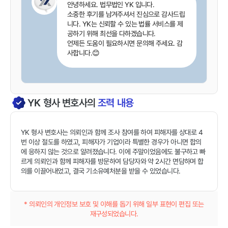
안녕하세요. 법무법인 YK 입니다.
소중한 후기를 남겨주셔서 진심으로 감사드립
니다. YK는 신뢰할 수 있는 법률 서비스를 제
공하기 위해 최선을 다하겠습니다.
언제든 도움이 필요하시면 문의해 주세요. 감
사합니다.😊
YK
형사
변호사의
조력 내용
YK 형사 변호사는 의뢰인과 함께 조사 참여를 하여 피해자를 상대로 4
번 이상 절도를 하였고, 피해자가 기업이라 특별한 경우가 아니면 합의
에 응하지 않는 것으로 알려졌습니다. 이에 주말이었음에도 불구하고 빠
르게 의뢰인과 함께 피해자를 방문하여 담당자와 약 2시간 면담하며 합
의를 이끌어내었고, 결국 기소유예처분을 받을 수 있었습니다.
* 의뢰인의 개인정보 보호 및 이해를 돕기 위해 일부 표현이 편집 또는
재구성되었습니다.