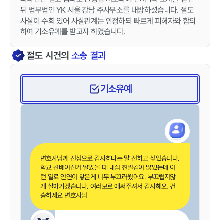
뒤 법무법인 YK 서울 강남 주사무소를 내방하셨습니다. 절도
사실이 수회 있어 사실관계는 인정하되 빠르게 피해자와 합의
하여 기소유예를 받고자 하였습니다.
절도
사건의
소송 결과
기소유예
변호사님께 진심으로 감사하다는 말 전하고 싶었습니다.
학교 선배이신거 알았을 때 내심 친밀감이 많았는데 이
런 일로 인연이 닿은게 너무 부끄러웠어요. 부끄럽지않
게 살아가겠습니다. 여러모로 애써주셔서 감사해요. 건
승하세요 변호사님