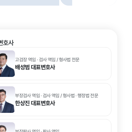
변호사
고검장 역임 · 검사 역임 / 형사법 전문
배성범
대표변호사
부장검사 역임 · 검사 역임 / 형사법 · 행정법 전문
한상진
대표변호사
부장판사 역임 · 판사 역임