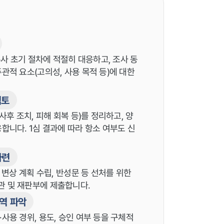
수사 초기 절차에 적절히 대응하고, 조사 동
관적 요소(고의성, 사용 목적 등)에 대한
검토
사후 조치, 피해 회복 등)를 정리하고, 양
합니다. 1심 결과에 따라 항소 여부도 신
마련
 변상 계획 수립, 반성문 등 선처를 위한
 및 재판부에 제출합니다.
내역 파악
사용 경위, 용도, 승인 여부 등을 구체적