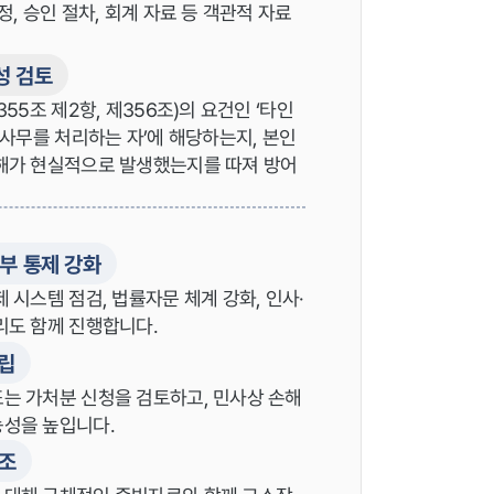
정, 승인 절차, 회계 자료 등 객관적 자료
성 검토
55조 제2항, 제356조)의 요건인 ‘타인
 사무를 처리하는 자’에 해당하는지, 본인
손해가 현실적으로 발생했는지를 따져 방어
내부 통제 강화
 시스템 점검, 법률자문 체계 강화, 인사·
리도 함께 진행합니다.
수립
또는 가처분 신청을 검토하고, 민사상 손해
능성을 높입니다.
협조