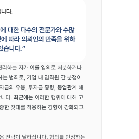
입니다.
죄에 대한 다수의 전문가와 수많
황에 따라 의뢰인의 만족을 위하
있습니다.”
 관리하는 자가 이를 임의로 처분하거나
는 범죄로, 기업 내 임직원 간 분쟁이
금의 유용, 투자금 횡령, 동업관계 해
니다. 최근에는 이러한 행위에 대해 고
엄중한 잣대를 적용하는 경향이 강화되고
응 전략이 달라집니다. 혐의를 인정하는