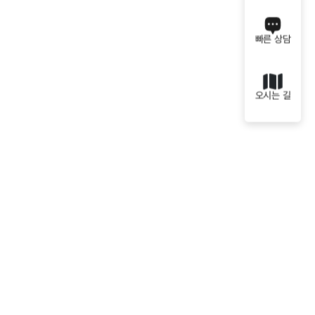
빠른 상담
오시는 길