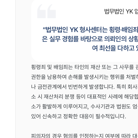
법무법인 YK
“법무법인 YK 형사센터는 횡령·배임
은 실무 경험를 바탕으로 의뢰인의 상
여 최선을 다하고 
횡령죄 및 배임죄는 타인의 재산 또는 그 사무를
권한을 남용하여 손해를 발생시키는 행위를 처벌하
나 금전관계에서 빈번하게 발생합니다. 특히 회사자
소 시 재산처리 분쟁 등이 대표적인 사례에 해당합
소가 활발하게 이루어지고, 수사기관과 법원도 
있어 신속하고 정확한 대응이 필수적입니다.
피의자의 경우 혐의를 인정하는지 여부에 따라 대