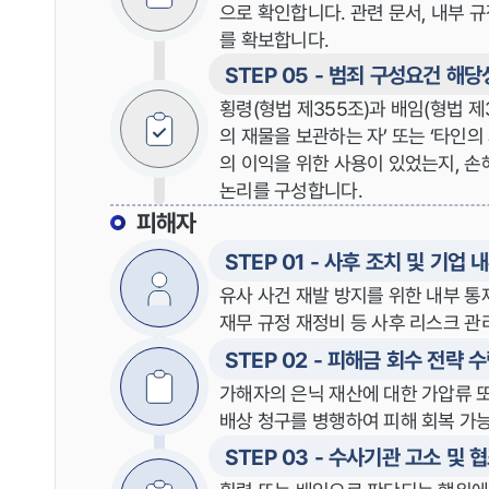
으로 확인합니다. 관련 문서, 내부 규
를 확보합니다.
STEP 05 - 범죄 구성요건 해당
횡령(형법 제355조)과 배임(형법 제3
의 재물을 보관하는 자’ 또는 ‘타인의
의 이익을 위한 사용이 있었는지, 
논리를 구성합니다.
피해자
STEP 01 - 사후 조치 및 기업 
유사 사건 재발 방지를 위한 내부 통제
재무 규정 재정비 등 사후 리스크 관
STEP 02 - 피해금 회수 전략 
가해자의 은닉 재산에 대한 가압류 
배상 청구를 병행하여 피해 회복 가
STEP 03 - 수사기관 고소 및 