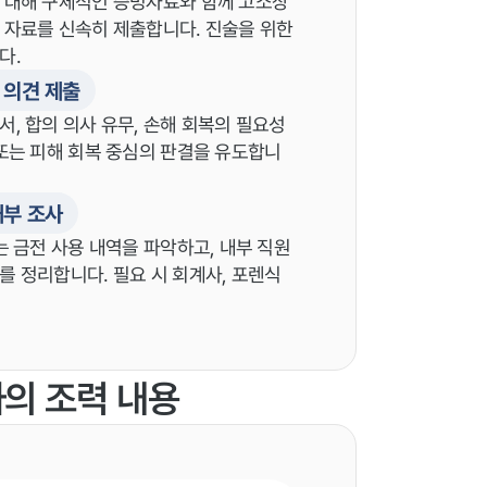
 대해 구체적인 증빙자료와 함께 고소장
 자료를 신속히 제출합니다. 진술을 위한
다.
자 의견 제출
, 합의 의사 유무, 손해 회복의 필요성
또는 피해 회복 중심의 판결을 유도합니
내부 조사
는 금전 사용 내역을 파악하고, 내부 직원
 정리합니다. 필요 시 회계사, 포렌식
사의 조력 내용