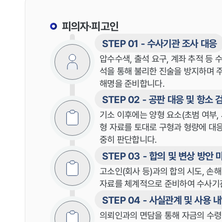
피의자·피고인
STEP 01 - 수사기관 조사 대응
압수수색, 출석 요구, 계좌 추적 등 
석을 통해 불리한 진술을 방지하며 주
해명을 준비합니다.
STEP 02 - 공판 대응 및 항소 
기소 이후에는 양형 요소(초범 여부, 
형 자료를 토대로 구형과 형량에 대응
중히 판단합니다.
STEP 03 - 합의 및 변상 방안 
고소인(회사 등)과의 합의 시도, 손해
자료를 체계적으로 준비하여 수사기관
STEP 04 - 사실관계 및 사용 
의뢰인과의 면담을 통해 자금의 수령·