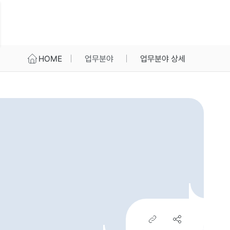
HOME
업무분야
업무분야 상세