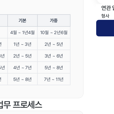
연관 
형사
기본
가중
4월 ~ 1년4월
10월 ~ 2년6월
년
1년 ~ 3년
2년 ~ 5년
3년
2년 ~ 5년
3년 ~ 6년
5년
4년 ~ 7년
5년 ~ 8년
년
5년 ~ 8년
7년 ~ 11년
 업무 프로세스