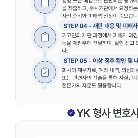
횡령 또는 배임으로 판단되는 행위에
을 제출하고, 수사기관에서 요청하는
사전 준비와 피해액 산정이 중요합니
STEP 04 - 재판 대응 및 피해
피고인의 재판 과정에서 피해자 의견서
등을 재판부에 전달하며, 실형 선고 
다.
STEP 05 - 이상 징후 확인 및 
회사의 재무자료, 계좌 내역, 의심되
또는 관련자의 진술을 통해 사실관계를
전문가의 자문도 활용합니다.
YK 형사 변호