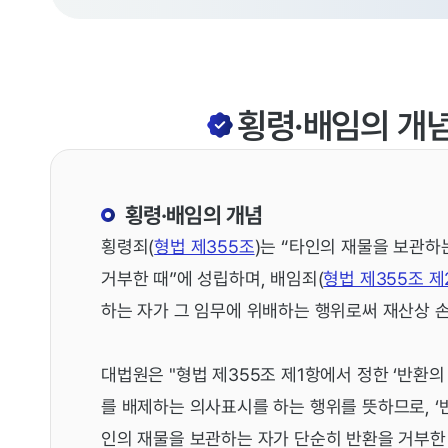
횡령·배임의 개념
횡령·배임의 개념
횡령죄(
형법 제355조
)는 “타인의 재물을 보관하
거부한 때”에 성립하며, 배임죄(
형법 제355조 제
하는 자가 그 임무에 위배하는 행위로써 재산상 손
대법원은 "형법 제355조 제1항에서 정한 ‘반환
를 배제하는 의사표시를 하는 행위를 뜻하므로, ‘
인의 재물을 보관하는 자가 단순히 반환을 거부한