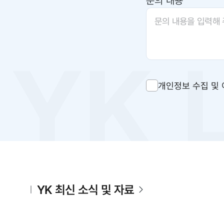
문의 내용
개인정보 수집 및 
YK 최신 소식 및 자료