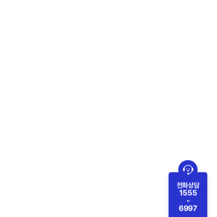
전화상담
1555
-
6997