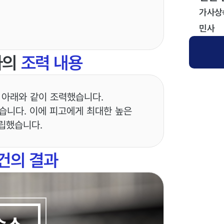
가사상
민사
사의
조력 내용
 아래와 같이 조력했습니다.
했습니다. 이에 피고에게 최대한 높은
립했습니다.
건의 결과