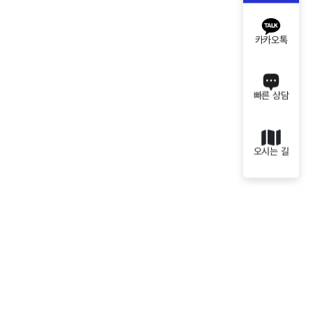
카카오톡
빠른 상담
오시는 길