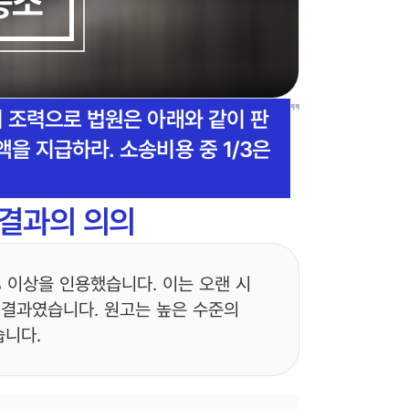
승소
 조력으로 법원은 아래와 같이 판
을 지급하라. 소송비용 중 1/3은
 결과의 의의
 이상을 인용했습니다. 이는 오랜 시
 결과였습니다. 원고는 높은 수준의
습니다.