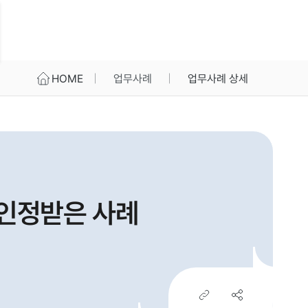
HOME
업무사례
업무사례 상세
 인정받은 사례