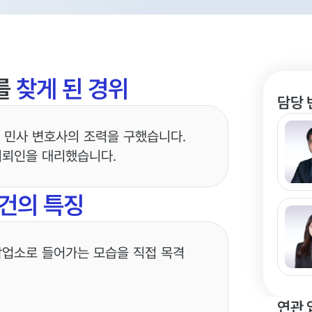
를
찾게 된 경위
담당 
 민사 변호사의 조력을 구했습니다.
의뢰인을 대리했습니다.
건의 특징
박업소로 들어가는 모습을 직접 목격
연관 