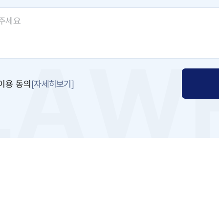
[자세히보기]
이용 동의