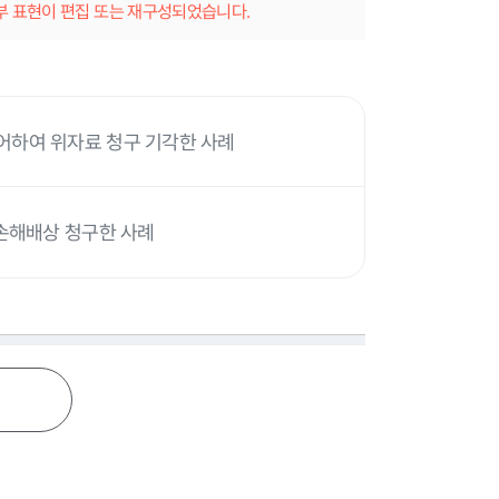
일부 표현이 편집 또는 재구성되었습니다.
어하여 위자료 청구 기각한 사례
 손해배상 청구한 사례