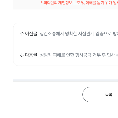
* 의뢰인의 개인정보 보호 및 이해를 돕기 위해 
이전글
상간소송에서 명확한 사실관계 입증으로 방
다음글
성범죄 피해로 인한 형사공탁 거부 후 민사
목록