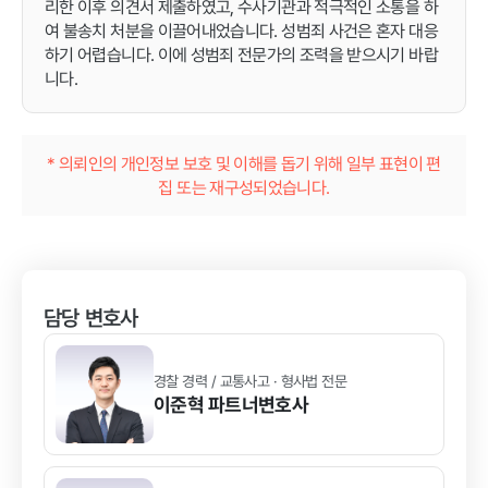
리한 이후 의견서 제출하였고, 수사기관과 적극적인 소통을 하
여 불송치 처분을 이끌어내었습니다. 성범죄 사건은 혼자 대응
하기 어렵습니다. 이에 성범죄 전문가의 조력을 받으시기 바랍
니다.
* 의뢰인의 개인정보 보호 및 이해를 돕기 위해 일부 표현이 편
집 또는 재구성되었습니다.
담당 변호사
경찰 경력 / 교통사고 · 형사법 전문
이준혁
파트너변호사