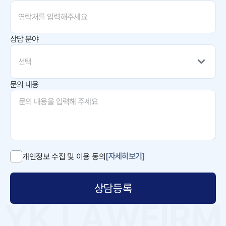
상담 분야
선택
문의 내용
[자세히보기]
개인정보 수집 및 이용 동의
상담등록