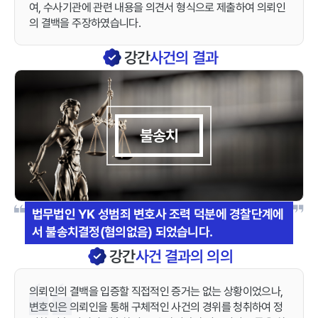
여, 수사기관에 관련 내용을 의견서 형식으로 제출하여 의뢰인
의 결백을 주장하였습니다.
강간
사건의 결과
불송치
법무법인 YK 성범죄 변호사 조력 덕분에 경찰단계에
서 불송치결정(혐의없음) 되었습니다.
강간
사건 결과의 의의
의뢰인의 결백을 입증할 직접적인 증거는 없는 상황이었으나,
변호인은 의뢰인을 통해 구체적인 사건의 경위를 청취하여 정