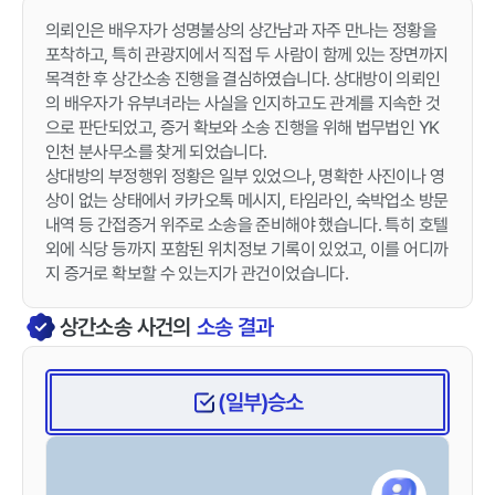
의뢰인은 배우자가 성명불상의 상간남과 자주 만나는 정황을
포착하고, 특히 관광지에서 직접 두 사람이 함께 있는 장면까지
목격한 후 상간소송 진행을 결심하였습니다. 상대방이 의뢰인
의 배우자가 유부녀라는 사실을 인지하고도 관계를 지속한 것
으로 판단되었고, 증거 확보와 소송 진행을 위해 법무법인 YK
인천 분사무소를 찾게 되었습니다.
상대방의 부정행위 정황은 일부 있었으나, 명확한 사진이나 영
상이 없는 상태에서 카카오톡 메시지, 타임라인, 숙박업소 방문
내역 등 간접증거 위주로 소송을 준비해야 했습니다. 특히 호텔
외에 식당 등까지 포함된 위치정보 기록이 있었고, 이를 어디까
지 증거로 확보할 수 있는지가 관건이었습니다.
상간소송
사건의
소송 결과
(일부)승소