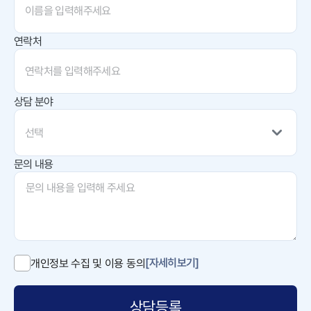
연락처
상담 분야
선택
문의 내용
[자세히보기]
개인정보 수집 및 이용 동의
상담등록