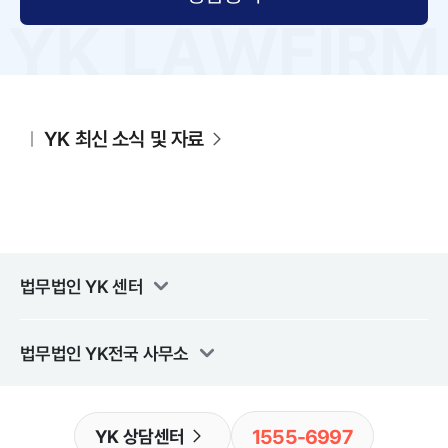
YK 최신 소식 및 자료
법무법인 YK
센터
법무법인 YK
전국 사무소
1555-6997
YK 상담센터