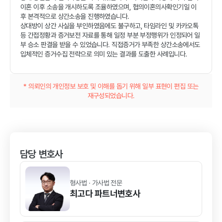
이혼 이후 소송을 개시하도록 조율하였으며, 협의이혼의사확인기일 이
후 본격적으로 상간소송을 진행하였습니다.
상대방이 상간 사실을 부인하였음에도 불구하고, 타임라인 및 카카오톡
등 간접정황과 증거보전 자료를 통해 일정 부분 부정행위가 인정되어 일
부 승소 판결을 받을 수 있었습니다. 직접증거가 부족한 상간소송에서도
입체적인 증거수집 전략으로 의미 있는 결과를 도출한 사례입니다.
* 의뢰인의 개인정보 보호 및 이해를 돕기 위해 일부 표현이 편집 또는
재구성되었습니다.
담당 변호사
형사법 · 가사법 전문
최고다
파트너변호사