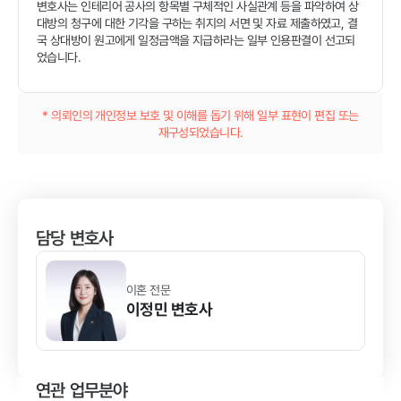
변호사는 인테리어 공사의 항목별 구체적인 사실관계 등을 파악하여 상
대방의 청구에 대한 기각을 구하는 취지의 서면 및 자료 제출하였고, 결
국 상대방이 원고에게 일정금액을 지급하라는 일부 인용판결이 선고되
었습니다.
* 의뢰인의 개인정보 보호 및 이해를 돕기 위해 일부 표현이 편집 또는
재구성되었습니다.
담당 변호사
이혼 전문
이정민
변호사
연관 업무분야