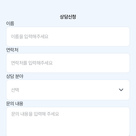
상담신청
이름
연락처
상담 분야
선택
문의 내용