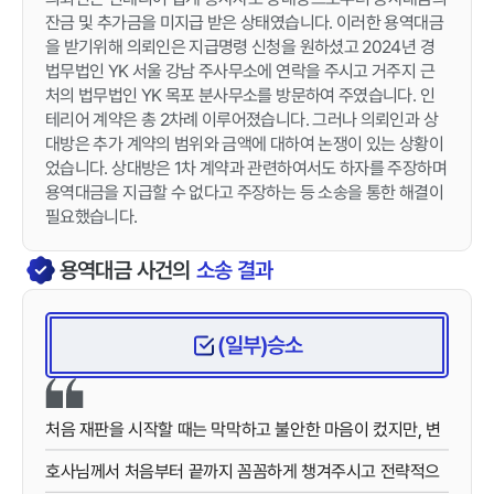
잔금 및 추가금을 미지급 받은 상태였습니다. 이러한 용역대금
을 받기위해 의뢰인은 지급명령 신청을 원하셨고 2024년 경
법무법인 YK 서울 강남 주사무소에 연락을 주시고 거주지 근
처의 법무법인 YK 목포 분사무소를 방문하여 주였습니다. 인
테리어 계약은 총 2차례 이루어졌습니다. 그러나 의뢰인과 상
대방은 추가 계약의 범위와 금액에 대하여 논쟁이 있는 상황이
었습니다. 상대방은 1차 계약과 관련하여서도 하자를 주장하며
용역대금을 지급할 수 없다고 주장하는 등 소송을 통한 해결이
필요했습니다.
용역대금
사건의
소송 결과
(일부)승소
처음 재판을 시작할 때는 막막하고 불안한 마음이 컸지만, 변
호사님께서 처음부터 끝까지 꼼꼼하게 챙겨주시고 전략적으