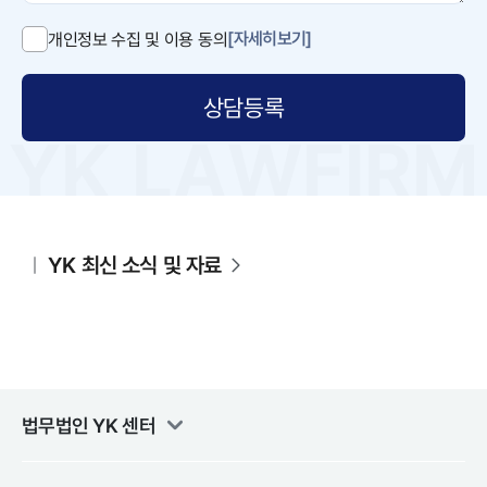
[자세히보기]
개인정보 수집 및 이용 동의
상담등록
YK 최신 소식 및 자료
법무법인 YK
센터