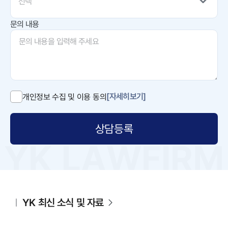
선택
문의 내용
[자세히보기]
개인정보 수집 및 이용 동의
상담등록
YK 최신 소식 및 자료