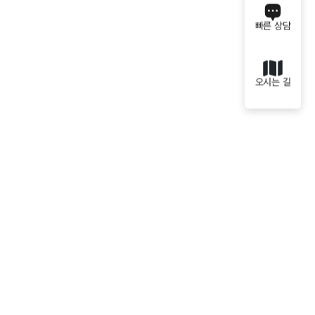
빠른 상담
오시는 길