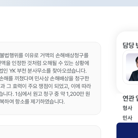
담당 
 불법행위를 이유로 거액의 손해배상청구를
전액을 인정한 것처럼 오해될 수 있는 상황에
법인 YK 부천 분사무소를 찾아오셨습니다.
의 손해를 끼쳤다며 민사상 손해배상을 청구한
과 그 효력이 주요 쟁점이 되었고, 이에 따라
. 1심에서 원고 청구 중 약 1,200만 원
연관 
불복하여 항소를 제기하였습니다.
형사
민사