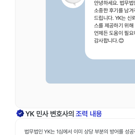
안녕하세요. 법무법인
소중한 후기를 남겨
드립니다. YK는 신
스를 제공하기 위해
언제든 도움이 필요
감사합니다.😊
YK
민사
변호사의
조력 내용
법무법인 YK는 1심에서 이미 상당 부분의 방어를 성