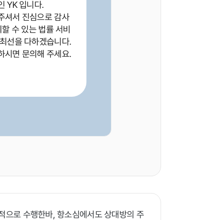
 YK 입니다.
주셔서 진심으로 감사
뢰할 수 있는 법률 서비
 최선을 다하겠습니다.
하시면 문의해 주세요.
공적으로 수행한바, 항소심에서도 상대방의 주