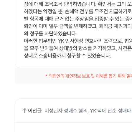
장에 대해 조목조목 반박하였습니다. 확인서는 고의 또
하겠다는 약정일 뿐, 손해액 전부를 무조건 지급하기로 
별 항목에 대해 근거 없는 주장임을 입증할 수 있는 
뢰인이 이미 일부 금액을 변제하였고, 퇴직금 채권과
의 청구를 차단하였습니다.
이러한 법무법인 YK 민사행정 변호사의 조력으로, 법
을 모두 받아들여 상대방의 항소를 기각하였고, 사건
상대로 소송비용까지 청구할 수 있었습니다.
* 의뢰인의 개인정보 보호 및 이해를 돕기 위해 
이전글
미성년자 성매수 혐의, YK 덕에 단순 성