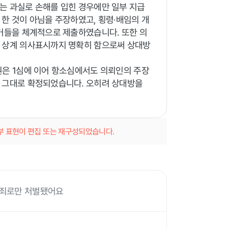
는 과실로 손해를 입힌 경우에만 일부 지급
한 것이 아님을 주장하였고, 횡령·배임의 개
증거들을 체계적으로 제출하였습니다. 또한 의
의 상계 의사표시까지 명확히 함으로써 상대방
원은 1심에 이어 항소심에서도 의뢰인의 주장
은 그대로 확정되었습니다. 오히려 상대방을
일부 표현이 편집 또는 재구성되었습니다.
매매죄로만 처벌됐어요