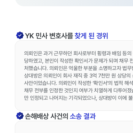
YK
민사
변호사를
찾게 된 경위
의뢰인은 과거 근무하던 회사로부터 횡령과 배임 등의
당하였고, 본인이 작성한 확인서가 문제가 되며 채무 
처했습니다. 의뢰인은 억울한 부분을 소명하고자 법무
상대방은 의뢰인이 회사 재직 중 3억 7천만 원 상당
사안이었습니다. 의뢰인이 작성한 ‘확인서’의 법적 해석
채무 전부를 인정한 것인지 여부가 치열하게 다투어졌습니다
만 인정되고 나머지는 기각되었으나, 상대방이 이에 
손해배상
사건의
소송 결과