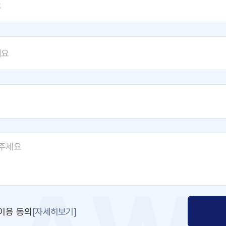
[자세히보기]
이용 동의