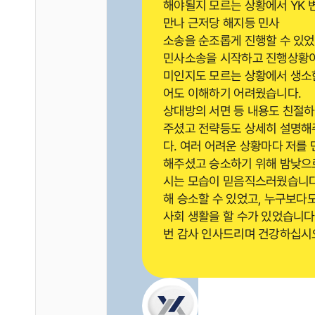
해야될지 모르는 상황에서 YK
만나 근저당 해지등 민사
소송을 순조롭게 진행할 수 있었
민사소송을 시작하고 진행상황이
미인지도 모르는 상황에서 생소
어도 이해하기 어려웠습니다.
상대방의 서면 등 내용도 친절
주셨고 전략등도 상세히 설명
다. 여러 어려운 상황마다 저를 
해주셨고 승소하기 위해 밤낮으
시는 모습이 믿음직스러웠습니다
해 승소할 수 있었고, 누구보다
사회 생활을 할 수가 있었습니다
번 감사 인사드리며 건강하십시