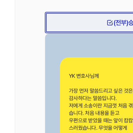
(전부)
YK 변호사님께
가장 먼저 말씀드리고 싶은 것
감사하다는 말씀입니다.
저에게 소송이란 지금껏 처음 
습니다. 처음 내용을 듣고
우편으로 받았을 때는 앞이 캄
스러웠습니다. 무엇을 어떻게