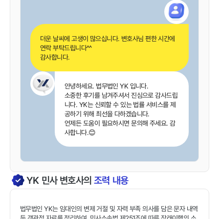
더운 날씨에 고생이 많으십니다. 변호사님 편한 시간에
연락 부탁드립니다^^
감사합니다.
안녕하세요. 법무법인 YK 입니다.
소중한 후기를 남겨주셔서 진심으로 감사드립
니다. YK는 신뢰할 수 있는 법률 서비스를 제
공하기 위해 최선을 다하겠습니다.
언제든 도움이 필요하시면 문의해 주세요. 감
사합니다.😊
YK
민사
변호사의
조력 내용
법무법인 YK는 임대인의 변제 거절 및 자력 부족 의사를 담은 문자 내역
등 객관적 자료를 정리하여, 민사소송법 제251조에 따른 장래이행의 소