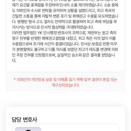
제기 요건을 충족함을 주장하며 민사의 소를 제기하였습니다. 소송 중에
도 의뢰인과 수시로 연락을 유지하며 상황을 설명드리고, 피고 측과의
긴밀한 소통을 통해 자발적 변론 포기 및 화해권고 수용을 유도하였습니
다. 병행된 형사 고소 절차도 전략적으로 활용하여 피고 측에 부담을 부
각시키는 방식으로 민사적 협상력을 극대화하였습니다.
이러한 법무법인 YK 민사행정 변호사의 조력으로, 재판부는 원고 측의
청구 전부를 반영한 화해권고결정을 내렸고, 피고 측은 이의 없이 이를
수용함으로써 조기에 사건이 종결되었습니다. 민사상 보증금 반환 의무
가 분명함에도 불구하고 다툴 의사를 보였던 피고가 태도를 변경해 의뢰
인 주장 전부를 인정함으로써, 실질적인 승소와 같은 결과를 얻었습니
다.
* 의뢰인의 개인정보 보호 및 이해를 돕기 위해 일부 표현이 편집 또는
재구성되었습니다.
담당 변호사