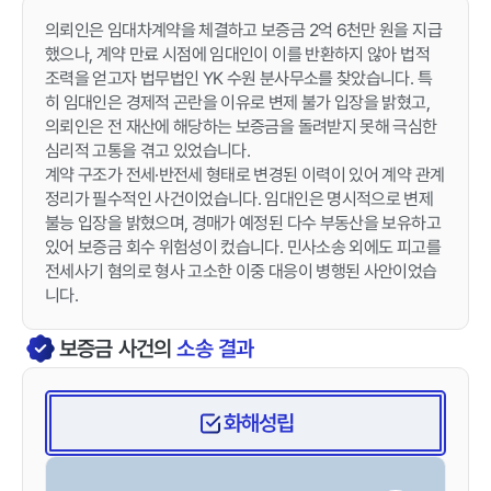
의뢰인은 임대차계약을 체결하고 보증금 2억 6천만 원을 지급
했으나, 계약 만료 시점에 임대인이 이를 반환하지 않아 법적
조력을 얻고자 법무법인 YK 수원 분사무소를 찾았습니다. 특
히 임대인은 경제적 곤란을 이유로 변제 불가 입장을 밝혔고,
의뢰인은 전 재산에 해당하는 보증금을 돌려받지 못해 극심한
심리적 고통을 겪고 있었습니다.
계약 구조가 전세·반전세 형태로 변경된 이력이 있어 계약 관계
정리가 필수적인 사건이었습니다. 임대인은 명시적으로 변제
불능 입장을 밝혔으며, 경매가 예정된 다수 부동산을 보유하고
있어 보증금 회수 위험성이 컸습니다. 민사소송 외에도 피고를
전세사기 혐의로 형사 고소한 이중 대응이 병행된 사안이었습
니다.
보증금
사건의
소송 결과
화해성립