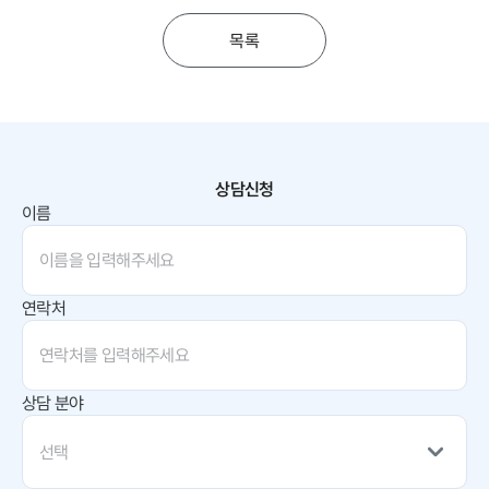
목록
상담신청
이름
연락처
상담 분야
선택