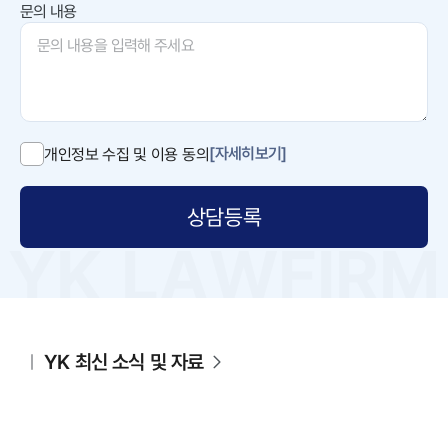
문의 내용
[자세히보기]
개인정보 수집 및 이용 동의
상담등록
YK 최신 소식 및 자료