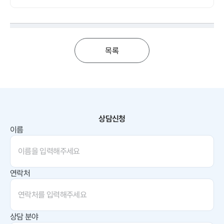
있었습니다.
목록
상담신청
이름
연락처
상담 분야