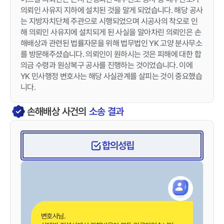
의뢰인 사유지 지하에 설치된 것을 알게 되었습니다. 해당 공사
는 지방자치단체 주관으로 시행되었으며 시공사의 착오로 인
해 의뢰인 사유지에 설치되게 된 사실을 알아차린 의뢰인은 손
해배상과 관련된 법률자문을 위해 법무법인 YK 고양 분사무소
를 방문해주셨습니다. 의뢰인이 원하시는 것은 피해에 대한 합
의금 수령과 원상복구 공사를 진행하는 것이었습니다. 이에
YK 민사행정 변호사는 해당 사실관계를 살피는 것이 중요했습
니다.
손해배상
사건의
소송 결과
합의성립
변호사님.