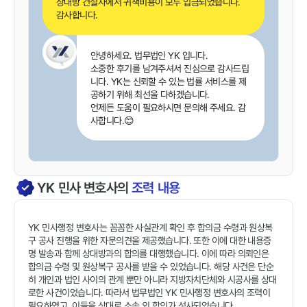
상대방 건설사에서 귀책비용이 모두 입금되었습니다.
감사합니다.
안녕하세요. 법무법인 YK 입니다.
소중한 후기를 남겨주셔서 진심으로 감사드립
니다. YK는 신뢰할 수 있는 법률 서비스를 제
공하기 위해 최선을 다하겠습니다.
언제든 도움이 필요하시면 문의해 주세요. 감
사합니다.😊
YK
민사
변호사의
조력 내용
YK 민사행정 변호사는 꼼꼼한 사실관계 확인 후 합의금 수령과 원상복
구 공사 진행을 위한 자문의견을 제공했습니다. 또한 이에 대한 내용증
명 발송과 함께 상대방과의 합의를 대행했습니다. 이에 따라 의뢰인은
합의금 수령 및 원상복구 공사를 받을 수 있었습니다. 해당 사건은 단순
히 개인과 법인 사이의 관계 뿐만 아니라 지방자치단체와 시공사를 상대
로한 사건이었습니다. 따라서 법무법인 YK 민사행정 변호사의 조력이
필요하였고, 이들을 상대로 소송 외 합의가 성사되었습니다.