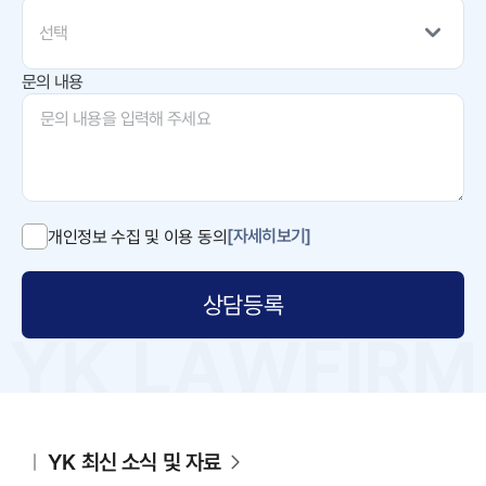
선택
문의 내용
[자세히보기]
개인정보 수집 및 이용 동의
상담등록
YK 최신 소식 및 자료