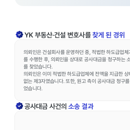
YK
부동산·건설
변호사를
찾게 된 경위
의뢰인은 건설회사를 운영하던 중, 적법한 하도급업체
를 수행한 후, 의뢰인을 상대로 공사대금을 청구하는 
를 찾았습니다.
의뢰인은 이미 적법한 하도급업체에 전액을 지급한 상
없는 제3자였습니다. 또한, 원고 측이 공사대금 청구
었습니다.
공사대금
사건의
소송 결과