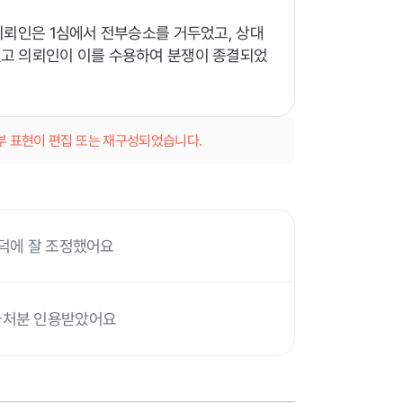
의뢰인은 1심에서 전부승소를 거두었고, 상대
고 의뢰인이 이를 수용하여 분쟁이 종결되었
일부 표현이 편집 또는 재구성되었습니다.
 덕에 잘 조정했어요
가처분 인용받았어요