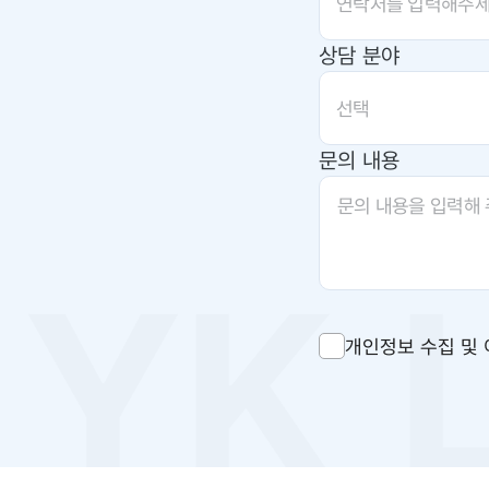
상담 분야
선택
문의 내용
개인정보 수집 및 