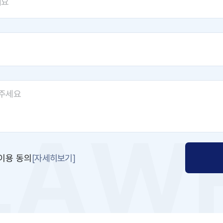
[자세히보기]
이용 동의