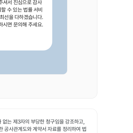
주셔서 진심으로 감사
뢰할 수 있는 법률 서비
 최선을 다하겠습니다.
하시면 문의해 주세요.
가 없는 제3자의 부당한 청구임을 강조하고,
한 공사관계도와 계약서 자료를 정리하여 법