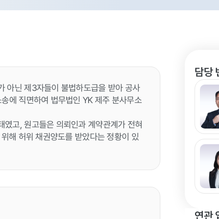
담당 
가 아닌 제3자들이 불법하도급을 받아 공사
소송에 직면하여 법무법인 YK 제주 분사무소
태였고, 원고들은 의뢰인과 계약관계가 전혀
를 위해 허위 채권양도를 받았다는 정황이 있
연관 