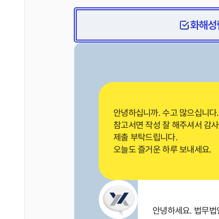
화해성
안녕하십니까. 수고 많으십니다.
참고서면 작성 잘 해주셔서 감사
제출 부탁드립니다.
오늘도 즐거운 하루 보내세요.
안녕하세요. 법무법인