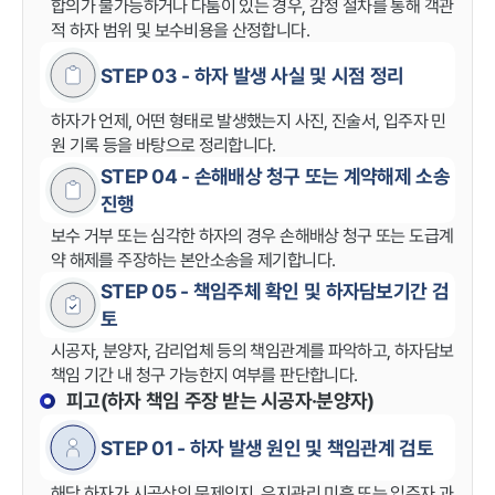
합의가 불가능하거나 다툼이 있는 경우, 감정 절차를 통해 객관
적 하자 범위 및 보수비용을 산정합니다.
STEP 03 - 하자 발생 사실 및 시점 정리
하자가 언제, 어떤 형태로 발생했는지 사진, 진술서, 입주자 민
원 기록 등을 바탕으로 정리합니다.
STEP 04 - 손해배상 청구 또는 계약해제 소송
진행
보수 거부 또는 심각한 하자의 경우 손해배상 청구 또는 도급계
약 해제를 주장하는 본안소송을 제기합니다.
STEP 05 - 책임주체 확인 및 하자담보기간 검
토
시공자, 분양자, 감리업체 등의 책임관계를 파악하고, 하자담보
책임 기간 내 청구 가능한지 여부를 판단합니다.
피고(하자 책임 주장 받는 시공자·분양자)
STEP 01 - 하자 발생 원인 및 책임관계 검토
해당 하자가 시공상의 문제인지, 유지관리 미흡 또는 입주자 과