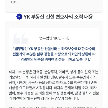
니다.
YK 부동산·건설 변호사의 조력 내용
법무법인 YK
입니다.
“법무법인 YK 부동산·건설센터는 하자보수에 대한 다수의
전문가와 수많은 실무 경험를 바탕으로 의뢰인의 상황에 따
라 의뢰인의 만족을 위하여 최선을 다하고 있습니다.”
하자보수 분쟁은 건축물, 분양주택, 아파트, 상가 등의 신축 또는
리모델링 이후 하자가 발생한 경우, 발주자 또는 수분양자가 시
공자, 시행자, 시공사 등을 상대로 하자 보수를 청구하거나 손해
배상을 요구하면서 시작됩니다. 하자의 존재와 책임 소재, 하자
범위, 보수 가능성 및 비용 등이 핵심 쟁점이며, 감정 절차와 전문
가 의견에 의해 판단이 좌우되는 경우가 많습니다.