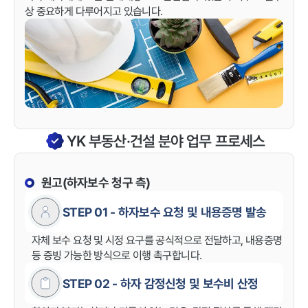
상 중요하게 다루어지고 있습니다.
관련 이미지
YK 부동산·건설 분야 업무 프로세스
원고(하자보수 청구 측)
STEP 01 - 하자보수 요청 및 내용증명 발송
자체 보수 요청 및 시정 요구를 공식적으로 전달하고, 내용증명
등 증빙 가능한 방식으로 이행 촉구합니다.
STEP 02 - 하자 감정신청 및 보수비 산정