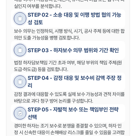
실인지 여부를 분석합니다.
STEP 02 - 소송 대응 및 이행 방법 협의 가능
성 검토
보수 의무는 인정하되, 시행 방식, 시기, 공사 주체 등에 대한 합
의안 도출 가능성을 병행 검토합니다.
STEP 03 - 하자보수 의무 범위와 기간 확인
법정 하자담보책임 기간 초과 여부, 해당 부위의 책임 주체(원
도급·하도급) 등을 검토합니다.
STEP 04 - 감정 대응 및 보수비 감액 주장 정
리
감정 결과에 대응할 수 있도록 실제 보수 가능성과 견적 차이를
바탕으로 과다 청구 방어 논리를 구성합니다.
STEP 05 - 자발적 보수 또는 책임부인 전략
선택
경미한 하자는 조기 보수로 분쟁을 종결할 수 있으며, 하자 인
정 시 신속한 대응이 손해배상 리스크를 줄일 수 있음을 고려합