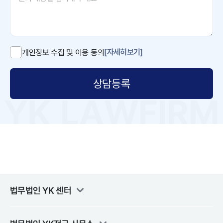
[자세히보기]
개인정보 수집 및 이용 동의
상담등록
법무법인 YK
센터