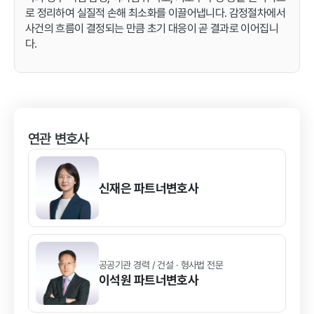
로 정리하여 실질적 손해 최소화를 이끌어냅니다. 감정절차에서
사건의 흐름이 결정되는 만큼 초기 대응이 곧 결과로 이어집니
다.
연관 변호사
신재은
파트너변호사
공공기관 경력 / 건설 · 형사법 전문
이석원
파트너변호사