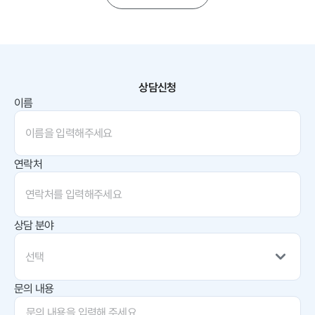
상담신청
이름
연락처
상담 분야
선택
문의 내용