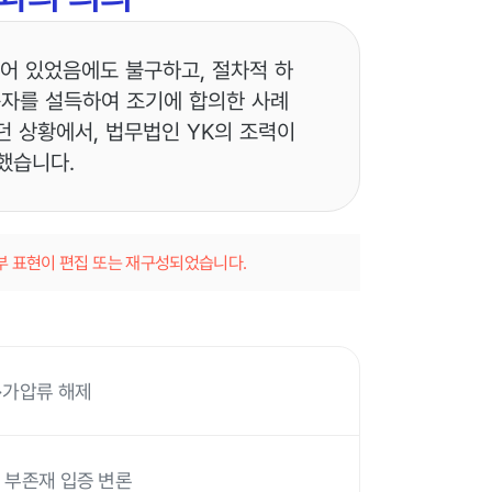
어 있었음에도 불구하고, 절차적 하
용자를 설득하여 조기에 합의한 사례
던 상황에서, 법무법인 YK의 조력이
했습니다.
일부 표현이 편집 또는 재구성되었습니다.
어·가압류 해제
의 부존재 입증 변론