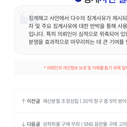
징계해고 사안에서 다수의 징계사유가 제시되
자 및 주요 징계사유에 대한 반박을 통해 사
입니다. 특히 의뢰인이 심적으로 위축되어 있
분쟁을 효과적으로 마무리하는 데 큰 기여를 
* 의뢰인의 개인정보 보호 및 이해를 돕기 위해 
이전글
재산분할 조정성립 | 20억 청구 중 5억 방
다음글
성착취물 구매 무죄 | SNS 음란물 구매 고