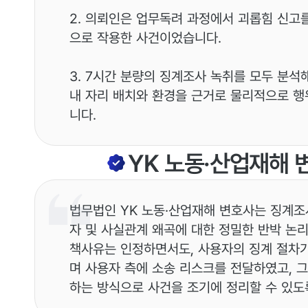
2. 의뢰인은 업무독려 과정에서 괴롭힘 신고를
으로 작용한 사건이었습니다.
3. 7시간 분량의 징계조사 녹취를 모두 분석
내 자리 배치와 환경을 근거로 물리적으로 
니다.
YK
노동·산업재해
법무법인 YK 노동·산업재해 변호사는 징계조
자 및 사실관계 왜곡에 대한 정밀한 반박 논
책사유는 인정하면서도, 사용자의 징계 절차
며 사용자 측에 소송 리스크를 전달하였고, 그
하는 방식으로 사건을 조기에 정리할 수 있도