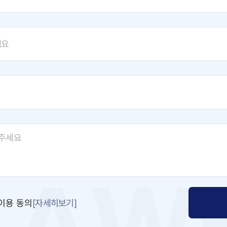
[자세히보기]
이용 동의