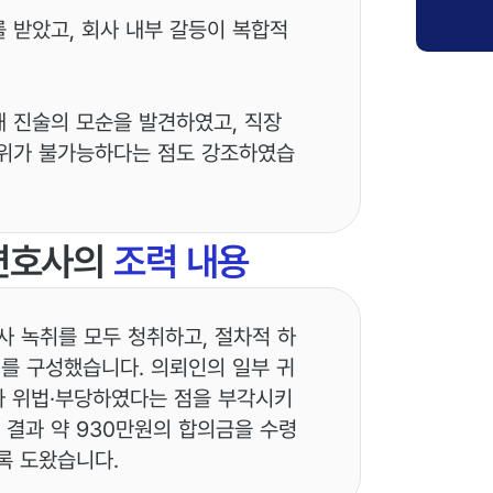
 받았고, 회사 내부 갈등이 복합적
해 진술의 모순을 발견하였고, 직장
행위가 불가능하다는 점도 강조하였습
변호사의
조력 내용
사 녹취를 모두 청취하고, 절차적 하
리를 구성했습니다. 의뢰인의 일부 귀
가 위법·부당하였다는 점을 부각시키
 결과 약 930만원의 합의금을 수령
록 도왔습니다.