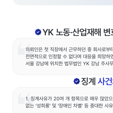
YK
노동·산업재해
변
의뢰인은 첫 직장에서 근무하던 중 회사로부터
전면적으로 인정할 수 없다며 대응을 희망하였
서울 강남에 위치한 법무법인 YK 강남 주사
징계
사건
1. 징계사유가 20여 개 항목으로 매우 많았
없는 ‘성희롱’ 및 ‘장애인 차별’ 등 중대한 